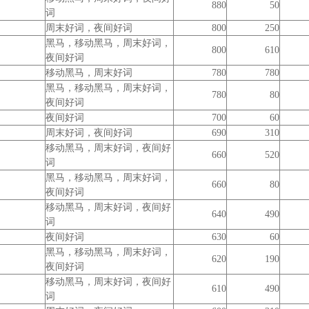
880
50
词
周末好词，夜间好词
800
250
黑马，移动黑马，周末好词，
800
610
夜间好词
移动黑马，周末好词
780
780
黑马，移动黑马，周末好词，
780
80
夜间好词
夜间好词
700
60
周末好词，夜间好词
690
310
移动黑马，周末好词，夜间好
660
520
词
黑马，移动黑马，周末好词，
660
80
夜间好词
移动黑马，周末好词，夜间好
640
490
词
夜间好词
630
60
黑马，移动黑马，周末好词，
620
190
夜间好词
移动黑马，周末好词，夜间好
610
490
词