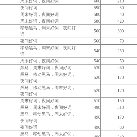
周末好词，夜间好词
600
210
夜间好词
590
50
周末好词，夜间好词
580
40
周末好词，夜间好词
580
420
移动黑马，周末好词，夜间好
560
300
词
夜间好词
560
70
移动黑马，周末好词，夜间好
540
250
词
周末好词，夜间好词
540
50
黑马，周末好词，夜间好词
530
260
黑马，移动黑马，周末好词，
520
170
夜间好词
黑马，移动黑马，周末好词，
520
170
夜间好词
周末好词，夜间好词
510
150
黑马，周末好词，夜间好词
490
310
黑马，移动黑马，周末好词，
490
170
夜间好词
夜间好词
490
80
黑马，移动黑马，周末好词，