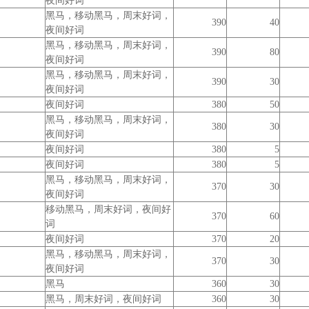
夜间好词
黑马，移动黑马，周末好词，
390
40
夜间好词
黑马，移动黑马，周末好词，
390
80
夜间好词
黑马，移动黑马，周末好词，
390
30
夜间好词
夜间好词
380
50
黑马，移动黑马，周末好词，
380
30
夜间好词
夜间好词
380
5
夜间好词
380
5
黑马，移动黑马，周末好词，
370
30
夜间好词
移动黑马，周末好词，夜间好
370
60
词
夜间好词
370
20
黑马，移动黑马，周末好词，
370
30
夜间好词
黑马
360
30
黑马，周末好词，夜间好词
360
30