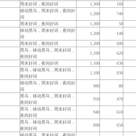
周末好词，夜间好词
1,300
160
移动黑马，周末好词，夜间好
1,200
740
词
周末好词，夜间好词
1,200
50
移动黑马，周末好词，夜间好
1,200
140
词
周末好词，夜间好词
1,200
600
黑马，移动黑马，周末好词，
1,100
620
夜间好词
周末好词，夜间好词
1,100
630
黑马，移动黑马，周末好词，
1,100
930
夜间好词
移动黑马，周末好词，夜间好
980
80
词
黑马，移动黑马，周末好词，
950
470
夜间好词
黑马，移动黑马，周末好词，
940
610
夜间好词
黑马，移动黑马，周末好词，
890
650
夜间好词
移动黑马，周末好词，夜间好