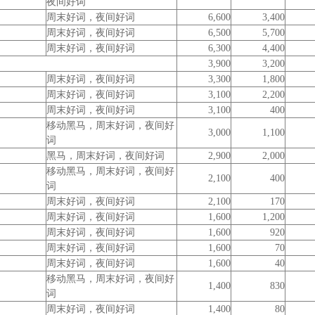
夜间好词
周末好词，夜间好词
6,600
3,400
周末好词，夜间好词
6,500
5,700
周末好词，夜间好词
6,300
4,400
3,900
3,200
周末好词，夜间好词
3,300
1,800
周末好词，夜间好词
3,100
2,200
周末好词，夜间好词
3,100
400
移动黑马，周末好词，夜间好
3,000
1,100
词
黑马，周末好词，夜间好词
2,900
2,000
移动黑马，周末好词，夜间好
2,100
400
词
周末好词，夜间好词
2,100
170
周末好词，夜间好词
1,600
1,200
周末好词，夜间好词
1,600
920
周末好词，夜间好词
1,600
70
周末好词，夜间好词
1,600
40
移动黑马，周末好词，夜间好
1,400
830
词
周末好词，夜间好词
1,400
80