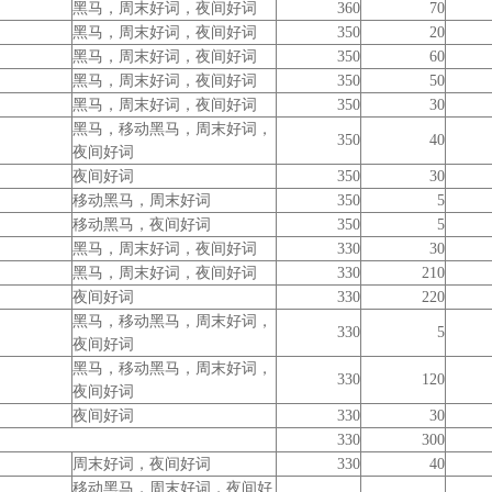
黑马，周末好词，夜间好词
360
70
黑马，周末好词，夜间好词
350
20
黑马，周末好词，夜间好词
350
60
黑马，周末好词，夜间好词
350
50
黑马，周末好词，夜间好词
350
30
黑马，移动黑马，周末好词，
350
40
夜间好词
夜间好词
350
30
移动黑马，周末好词
350
5
移动黑马，夜间好词
350
5
黑马，周末好词，夜间好词
330
30
黑马，周末好词，夜间好词
330
210
夜间好词
330
220
黑马，移动黑马，周末好词，
330
5
夜间好词
黑马，移动黑马，周末好词，
330
120
夜间好词
夜间好词
330
30
330
300
周末好词，夜间好词
330
40
移动黑马，周末好词，夜间好