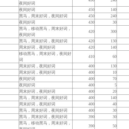
490
240
夜间好词
夜间好词
450
140
黑马，周末好词，夜间好词
450
240
夜间好词
430
30
黑马，移动黑马，周末好词，
420
300
夜间好词
黑马，周末好词，夜间好词
420
130
周末好词，夜间好词
420
140
移动黑马，周末好词，夜间好
410
60
词
周末好词，夜间好词
400
130
周末好词，夜间好词
400
10
夜间好词
400
70
夜间好词
400
5
周末好词，夜间好词
400
20
黑马，周末好词，夜间好词
400
140
周末好词，夜间好词
400
40
黑马，周末好词，夜间好词
400
30
黑马，周末好词，夜间好词
390
30
黑马，移动黑马，周末好词，
390
50