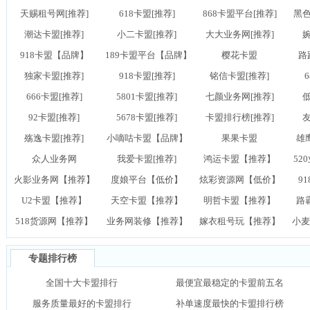
天赐租号网[推荐]
618卡盟[推荐]
868卡盟平台[推荐]
黑色
潮达卡盟[推荐]
小二卡盟[推荐]
大大业务网[推荐]
婉
918卡盟【品牌】
189卡盟平台【品牌】
樱花卡盟
路
独家卡盟[推荐]
918卡盟[推荐]
铭信卡盟[推荐]
666卡盟[推荐]
5801卡盟[推荐]
七颜业务网[推荐]
低
92卡盟[推荐]
5678卡盟[推荐]
卡盟排行榜[推荐]
友
殇逸卡盟[推荐]
小嘀咕卡盟【品牌】
果果卡盟
雄
众人业务网
我爱卡盟[推荐]
鸿运卡盟【推荐】
52
火影业务网【推荐】
度娘平台【低价】
炫彩资源网【低价】
9
U2卡盟【推荐】
天空卡盟【推荐】
明哲卡盟【推荐】
路
518货源网【推荐】
业务网装修【推荐】
嫁衣租号玩【推荐】
小麦
专题排行榜
全国十大卡盟排行
最便宜最稳定的卡盟前五名
服务质量最好的卡盟排行
补单速度最快的卡盟排行榜