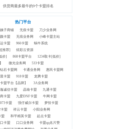
供货商最多最牛的9个卡盟排名
热门平台
姨子商铺
无痕卡盟
刀少业务网
颜卡盟
无痕业务网
小峰卡盟主站
运卡盟
966卡盟
蜗牛系统
[推荐]
炫彩云资源
低价]
868卡盟平台
1234取卡[低价]
】
微光业务网
533卡盟
钻石卡盟网
卡通业务网
惠民卡盟网
晨卡盟
918卡盟
龙腾卡盟
89卡盟平台【品牌】
3A业务网
逸诚信卡盟
晶瑜卡盟
九通卡盟
商卡盟
九爱DNF卡盟
牛网卡盟
073卡盟
强仔威尔卡盟
梦恒卡盟
82卡盟
祥云卡盟
小阳业务网
卡盟
和平精英卡盟
起点卡盟
口卡盟
口口业务网
卡盟qq名片赞