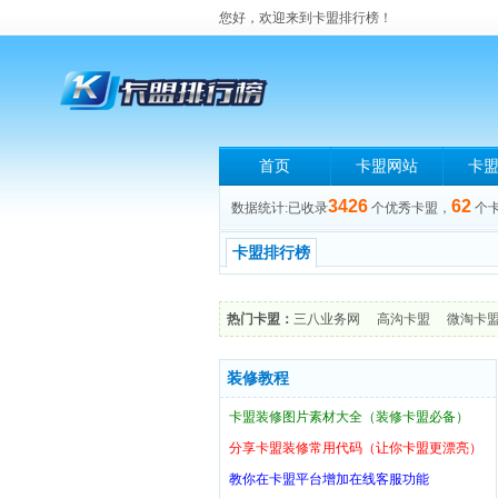
您好，欢迎来到卡盟排行榜！
首页
卡盟网站
卡
3426
62
数据统计:已收录
个优秀卡盟，
个
卡盟排行榜
热门卡盟：
三八业务网
高沟卡盟
微淘卡
装修教程
卡盟装修图片素材大全（装修卡盟必备）
分享卡盟装修常用代码（让你卡盟更漂亮）
教你在卡盟平台增加在线客服功能