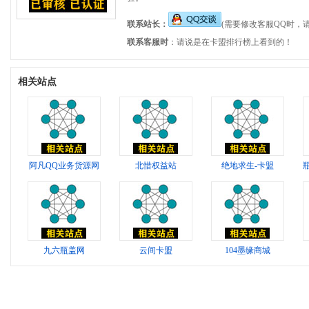
联系站长：
(需要修改客服QQ时，
联系客服时
：请说是在卡盟排行榜上看到的！
相关站点
阿凡QQ业务货源网
北惜权益站
绝地求生-卡盟
九六瓶盖网
云间卡盟
104墨缘商城