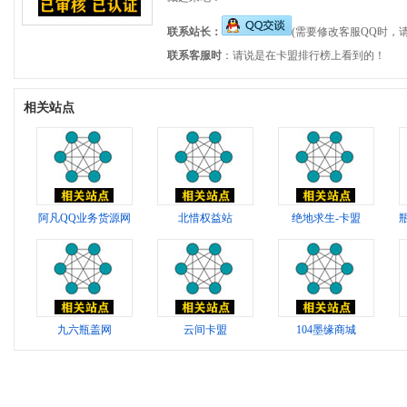
联系站长：
(需要修改客服QQ时，
联系客服时
：请说是在卡盟排行榜上看到的！
相关站点
阿凡QQ业务货源网
北惜权益站
绝地求生-卡盟
九六瓶盖网
云间卡盟
104墨缘商城